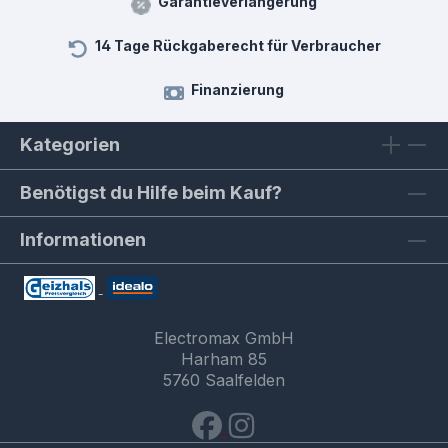
Garantieverlängerung
14 Tage Rückgaberecht für Verbraucher
Finanzierung
Kategorien
Benötigst du Hilfe beim Kauf?
Informationen
Electromax GmbH
Harham 85
5760 Saalfelden