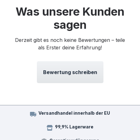
Was unsere Kunden
sagen
Derzeit gibt es noch keine Bewertungen – teile
als Erster deine Erfahrung!
Bewertung schreiben
Versandhandel innerhalb der EU
99,9% Lagerware