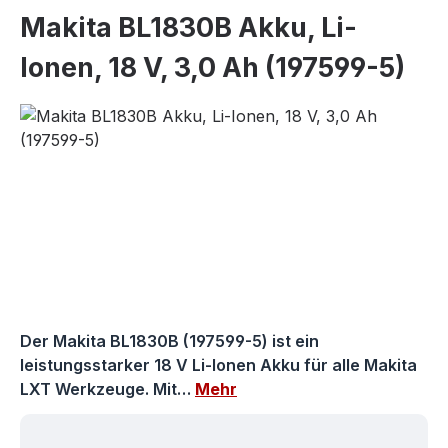
Makita BL1830B Akku, Li-
Ionen, 18 V, 3,0 Ah (197599-5)
Bildergalerie überspringen
Der Makita BL1830B (197599-5) ist ein
leistungsstarker 18 V Li-Ionen Akku für alle Makita
LXT Werkzeuge. Mit…
Mehr