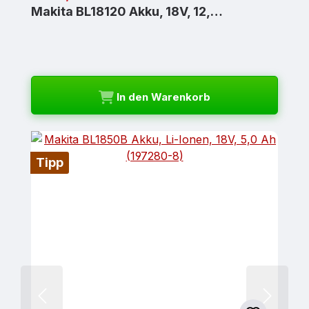
Makita BL18120 Akku, 18V, 12,…
In den Warenkorb
Tipp