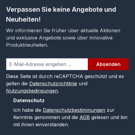
Verpassen Sie keine Angebote und
Neuheiten!
Wir informieren Sie früher über aktuelle Aktionen
und exklusive Angebote sowie über innovative
Produktneuheiten.
Absenden
Diese Seite ist durch reCAPTCHA geschützt und es
gelten die
Datenschutzrichtlinie
und
Nutzungsbedingungen
.
Datenschutz
Ich habe die
Datenschutzbestimmungen
zur
Kenntnis genommen und die
AGB
gelesen und bin
mit ihnen einverstanden.