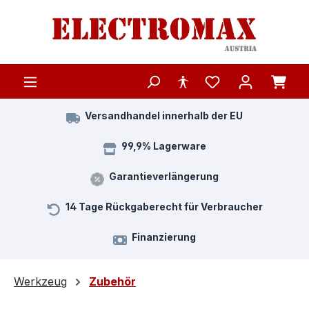
Zum Hauptinhalt springen
Versandhandel innerhalb der EU
99,9% Lagerware
Garantieverlängerung
14 Tage Rückgaberecht für Verbraucher
Finanzierung
Werkzeug
Zubehör