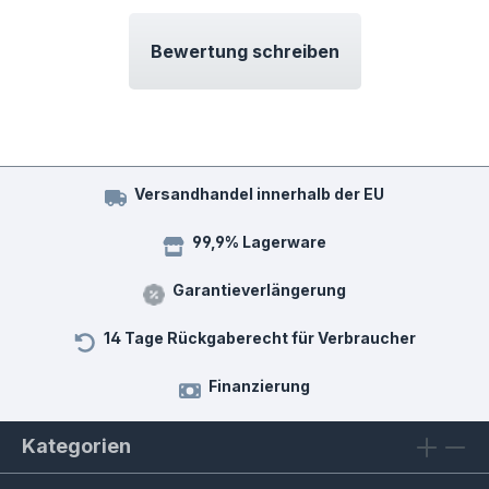
Bewertung schreiben
Versandhandel innerhalb der EU
99,9% Lagerware
Garantieverlängerung
14 Tage Rückgaberecht für Verbraucher
Finanzierung
Kategorien