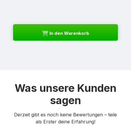
In den Warenkorb
Was unsere Kunden
sagen
Derzeit gibt es noch keine Bewertungen – teile
als Erster deine Erfahrung!