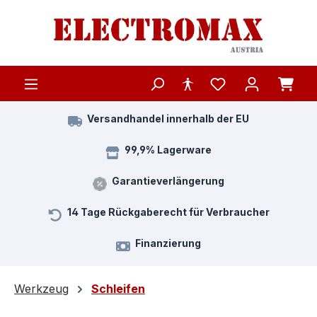
Zum Hauptinhalt springen
Versandhandel innerhalb der EU
99,9% Lagerware
Garantieverlängerung
14 Tage Rückgaberecht für Verbraucher
Finanzierung
Werkzeug
Schleifen