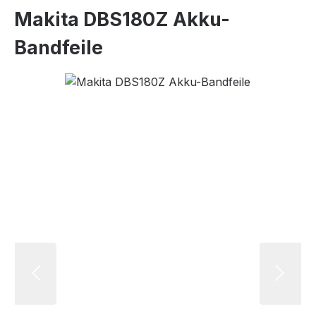
Makita DBS180Z Akku-
Bandfeile
Bildergalerie überspringen