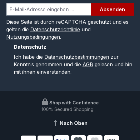
Absenden
Diese Seite ist durch reCAPTCHA geschützt und es
gelten die
Datenschutzrichtlinie
und
Nutzungsbedingungen
.
Datenschutz
Ich habe die
Datenschutzbestimmungen
zur
Kenntnis genommen und die
AGB
gelesen und bin
mit ihnen einverstanden.
Shop with Confidence
100% Secured Shopping
Nach Oben