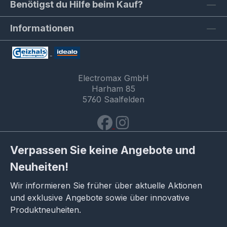
Benötigst du Hilfe beim Kauf?
Informationen
Electromax GmbH
Harham 85
5760 Saalfelden
Verpassen Sie keine Angebote und
Neuheiten!
Wir informieren Sie früher über aktuelle Aktionen
und exklusive Angebote sowie über innovative
Produktneuheiten.