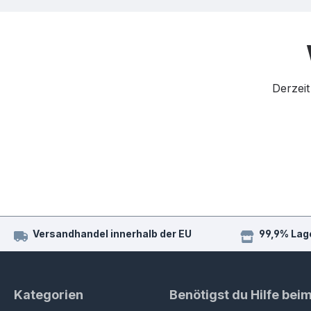
Derzeit
Versandhandel innerhalb der EU
99,9% Lag
Kategorien
Benötigst du Hilfe bei