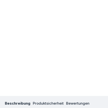
Beschreibung
Produktsicherheit
Bewertungen