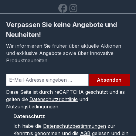
Verpassen Sie keine Angebote und
Neuheiten!
Wir informieren Sie früher über aktuelle Aktionen
und exklusive Angebote sowie über innovative
Produktneuheiten.
Absenden
Diese Seite ist durch reCAPTCHA geschützt und es
gelten die
Datenschutzrichtlinie
und
Nutzungsbedingungen
.
Datenschutz
Ich habe die
Datenschutzbestimmungen
zur
Kenntnis genommen und die
AGB
gelesen und bin