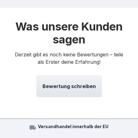
Was unsere Kunden
sagen
Derzeit gibt es noch keine Bewertungen – teile
als Erster deine Erfahrung!
Bewertung schreiben
Versandhandel innerhalb der EU