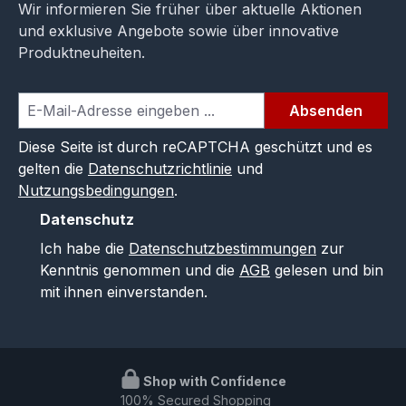
Wir informieren Sie früher über aktuelle Aktionen
und exklusive Angebote sowie über innovative
Produktneuheiten.
Absenden
Diese Seite ist durch reCAPTCHA geschützt und es
gelten die
Datenschutzrichtlinie
und
Nutzungsbedingungen
.
Datenschutz
Ich habe die
Datenschutzbestimmungen
zur
Kenntnis genommen und die
AGB
gelesen und bin
mit ihnen einverstanden.
Shop with Confidence
100% Secured Shopping