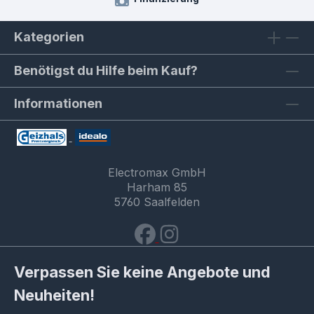
Kategorien
Benötigst du Hilfe beim Kauf?
Informationen
Electromax GmbH
Harham 85
5760 Saalfelden
Verpassen Sie keine Angebote und
Neuheiten!