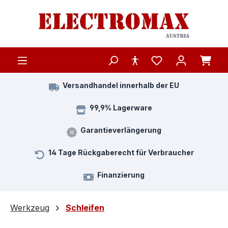
Zum Hauptinhalt springen
Versandhandel innerhalb der EU
99,9% Lagerware
Garantieverlängerung
14 Tage Rückgaberecht für Verbraucher
Finanzierung
Werkzeug
Schleifen