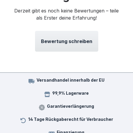
Derzeit gibt es noch keine Bewertungen – teile
als Erster deine Erfahrung!
Bewertung schreiben
Versandhandel innerhalb der EU
99,9% Lagerware
Garantieverlängerung
14 Tage Rückgaberecht für Verbraucher
Finanzierung