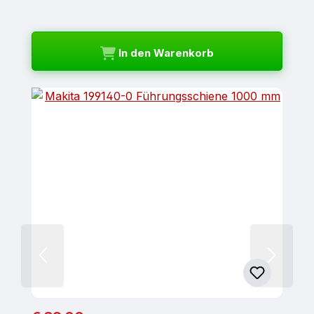
In den Warenkorb