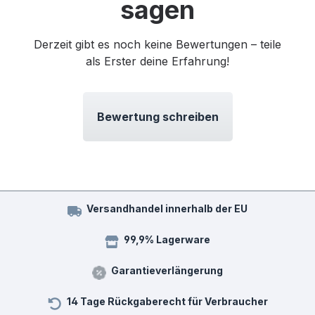
sagen
Derzeit gibt es noch keine Bewertungen – teile
als Erster deine Erfahrung!
Bewertung schreiben
Versandhandel innerhalb der EU
99,9% Lagerware
Garantieverlängerung
14 Tage Rückgaberecht für Verbraucher