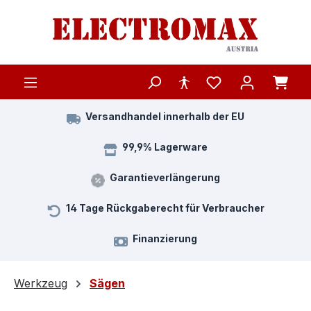
Zum Hauptinhalt springen
Versandhandel innerhalb der EU
99,9% Lagerware
Garantieverlängerung
14 Tage Rückgaberecht für Verbraucher
Finanzierung
Werkzeug
Sägen