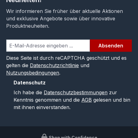
Wir informieren Sie früher über aktuelle Aktionen
und exklusive Angebote sowie über innovative
Produktneuheiten.
Absenden
Diese Seite ist durch reCAPTCHA geschützt und es
gelten die
Datenschutzrichtlinie
und
Nutzungsbedingungen
.
Datenschutz
Ich habe die
Datenschutzbestimmungen
zur
Kenntnis genommen und die
AGB
gelesen und bin
mit ihnen einverstanden.
Shop with Confidence