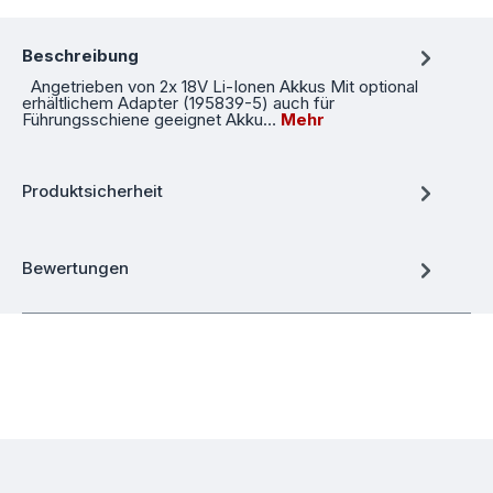
Beschreibung
Angetrieben von 2x 18V Li-Ionen Akkus Mit optional
erhältlichem Adapter (195839-5) auch für
Führungsschiene geeignet Akku…
Mehr
Produktsicherheit
Bewertungen