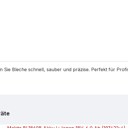
 Sie Bleche schnell, sauber und präzise. Perfekt für Profis
räte