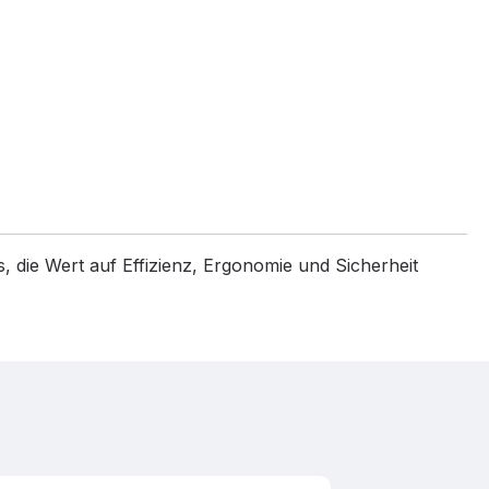
, die Wert auf Effizienz, Ergonomie und Sicherheit