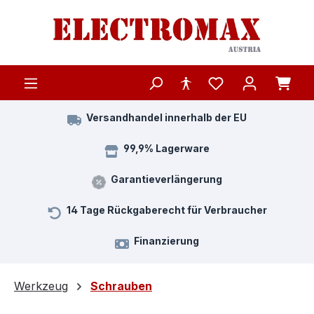
Zum Hauptinhalt springen
Versandhandel innerhalb der EU
99,9% Lagerware
Garantieverlängerung
14 Tage Rückgaberecht für Verbraucher
Finanzierung
Werkzeug
Schrauben