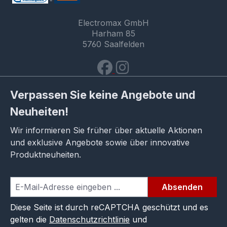
Electromax GmbH
Harham 85
5760 Saalfelden
Verpassen Sie keine Angebote und
Neuheiten!
Wir informieren Sie früher über aktuelle Aktionen
und exklusive Angebote sowie über innovative
Produktneuheiten.
Absenden
Diese Seite ist durch reCAPTCHA geschützt und es
gelten die
Datenschutzrichtlinie
und