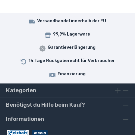
Versandhandel innerhalb der EU
99,9% Lagerware
Garantieverlängerung
14 Tage Rückgaberecht für Verbraucher
Finanzierung
Kategorien
Benötigst du Hilfe beim Kauf?
Informationen