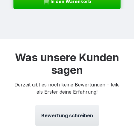
In den Warenkorb
Was unsere Kunden
sagen
Derzeit gibt es noch keine Bewertungen – teile
als Erster deine Erfahrung!
Bewertung schreiben