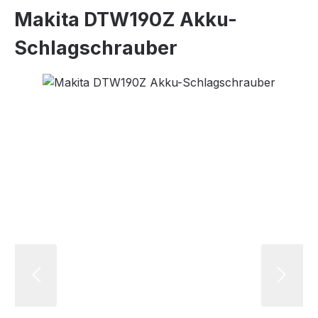
Makita DTW190Z Akku-
Schlagschrauber
Bildergalerie überspringen