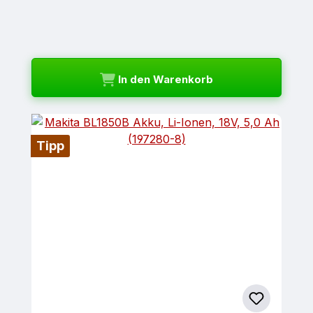
In den Warenkorb
Tipp