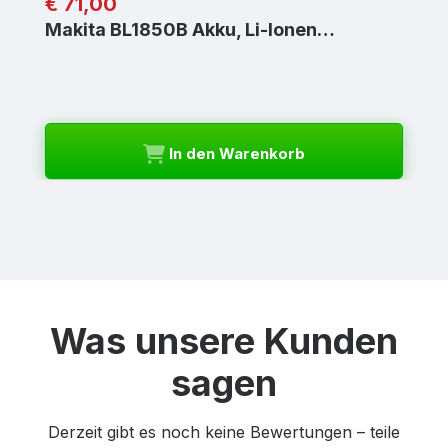
Regulärer Preis:
€ 71,00
Makita BL1850B Akku, Li-Ionen…
In den Warenkorb
Was unsere Kunden
sagen
Derzeit gibt es noch keine Bewertungen – teile