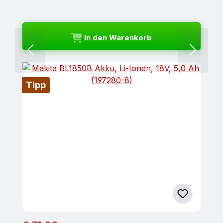
In den Warenkorb
Tipp