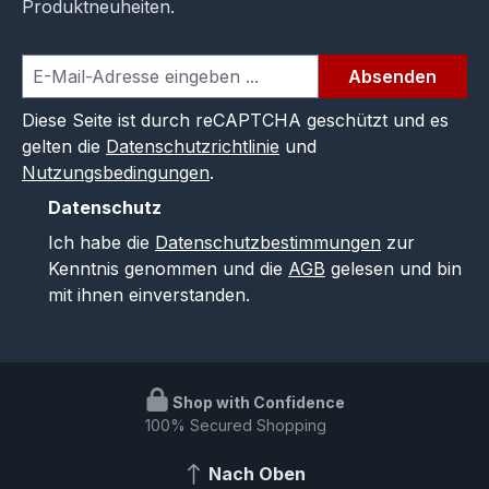
Produktneuheiten.
Absenden
Diese Seite ist durch reCAPTCHA geschützt und es
gelten die
Datenschutzrichtlinie
und
Nutzungsbedingungen
.
Datenschutz
Ich habe die
Datenschutzbestimmungen
zur
Kenntnis genommen und die
AGB
gelesen und bin
mit ihnen einverstanden.
Shop with Confidence
100% Secured Shopping
Nach Oben