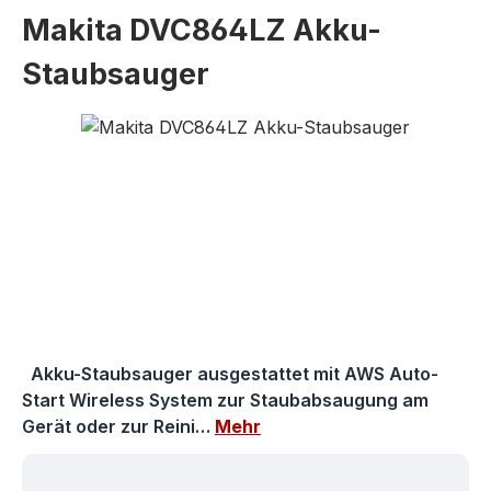
Makita DVC864LZ Akku-
Staubsauger
Bildergalerie überspringen
Akku-Staubsauger ausgestattet mit AWS Auto-
Start Wireless System zur Staubabsaugung am
Gerät oder zur Reini…
Mehr