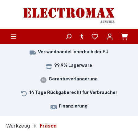
Zum Hauptinhalt springen
Versandhandel innerhalb der EU
99,9% Lagerware
Garantieverlängerung
14 Tage Rückgaberecht für Verbraucher
Finanzierung
Werkzeug
Fräsen