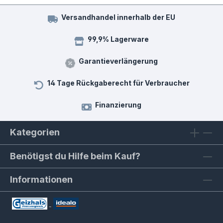
Versandhandel innerhalb der EU
99,9% Lagerware
Garantieverlängerung
14 Tage Rückgaberecht für Verbraucher
Finanzierung
Kategorien
Benötigst du Hilfe beim Kauf?
Informationen