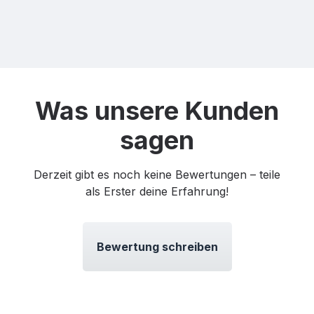
Was unsere Kunden
sagen
Derzeit gibt es noch keine Bewertungen – teile
als Erster deine Erfahrung!
Bewertung schreiben