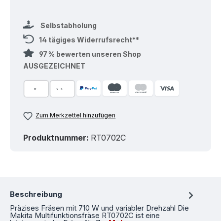
Selbstabholung
14 tägiges Widerrufsrecht**
97 % bewerten unseren Shop
AUSGEZEICHNET
Zum Merkzettel hinzufügen
Produktnummer:
RT0702C
Beschreibung
Präzises Fräsen mit 710 W und variabler Drehzahl Die
Makita Multifunktionsfräse RT0702C ist eine