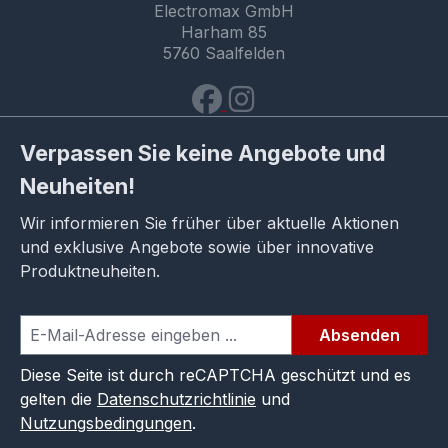
Electromax GmbH
Harham 85
5760 Saalfelden
Verpassen Sie keine Angebote und
Neuheiten!
Wir informieren Sie früher über aktuelle Aktionen
und exklusive Angebote sowie über innovative
Produktneuheiten.
Absenden
Diese Seite ist durch reCAPTCHA geschützt und es
gelten die
Datenschutzrichtlinie
und
Nutzungsbedingungen
.