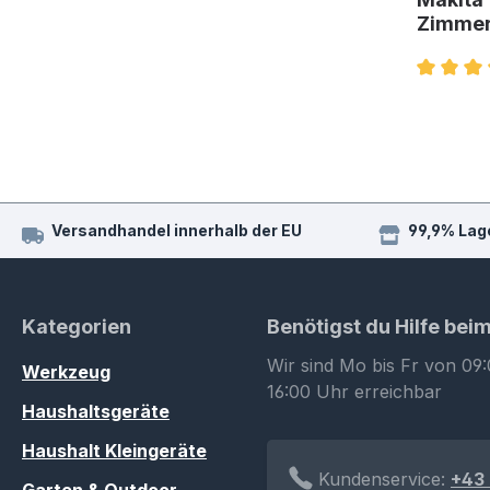
Zimme
Durchsch
Versandhandel innerhalb der EU
99,9% Lag
Kategorien
Benötigst du Hilfe bei
Wir sind Mo bis Fr von 09:
Werkzeug
16:00 Uhr erreichbar
Haushaltsgeräte
Haushalt Kleingeräte
Kundenservice:
+43 