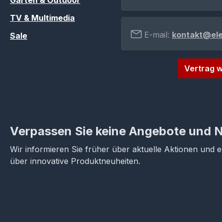
Garten & Outdoor
TV & Multimedia
E-mail:
kontakt@el
Sale
Vertrag w
Verpassen Sie keine Angebote und 
Wir informieren Sie früher über aktuelle Aktionen und 
über innovative Produktneuheiten.