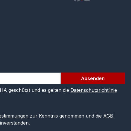
Absenden
CHA geschützt und es gelten die
Datenschutzrichtlinie
estimmungen
zur Kenntnis genommen und die
AGB
einverstanden.