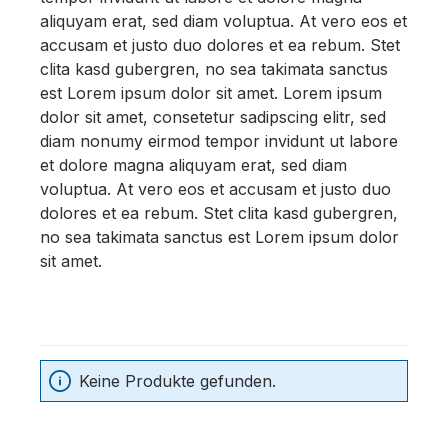
aliquyam erat, sed diam voluptua. At vero eos et
accusam et justo duo dolores et ea rebum. Stet
clita kasd gubergren, no sea takimata sanctus
est Lorem ipsum dolor sit amet. Lorem ipsum
dolor sit amet, consetetur sadipscing elitr, sed
diam nonumy eirmod tempor invidunt ut labore
et dolore magna aliquyam erat, sed diam
voluptua. At vero eos et accusam et justo duo
dolores et ea rebum. Stet clita kasd gubergren,
no sea takimata sanctus est Lorem ipsum dolor
sit amet.
Keine Produkte gefunden.