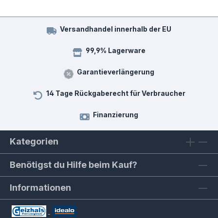
Versandhandel innerhalb der EU
99,9% Lagerware
Garantieverlängerung
14 Tage Rückgaberecht für Verbraucher
Finanzierung
Kategorien
Benötigst du Hilfe beim Kauf?
Informationen