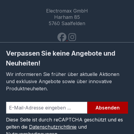
Electromax GmbH
Harham 85
5760 Saalfelden
Verpassen Sie keine Angebote und
Neuheiten!
Wir informieren Sie früher über aktuelle Aktionen
und exklusive Angebote sowie über innovative
Produktneuheiten.
Absenden
Diese Seite ist durch reCAPTCHA geschützt und es
gelten die
Datenschutzrichtlinie
und
Nutzungsbedingungen
.