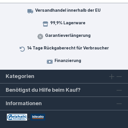
Versandhandel innerhalb der EU
99,9% Lagerware
Garantieverlängerung
14 Tage Rückgaberecht für Verbraucher
Finanzierung
Kategorien
Benötigst du Hilfe beim Kauf?
Informationen