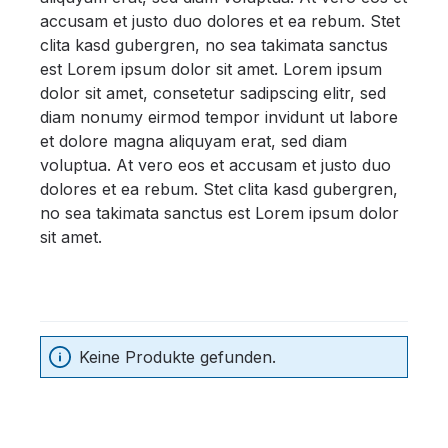
accusam et justo duo dolores et ea rebum. Stet
clita kasd gubergren, no sea takimata sanctus
est Lorem ipsum dolor sit amet. Lorem ipsum
dolor sit amet, consetetur sadipscing elitr, sed
diam nonumy eirmod tempor invidunt ut labore
et dolore magna aliquyam erat, sed diam
voluptua. At vero eos et accusam et justo duo
dolores et ea rebum. Stet clita kasd gubergren,
no sea takimata sanctus est Lorem ipsum dolor
sit amet.
Keine Produkte gefunden.