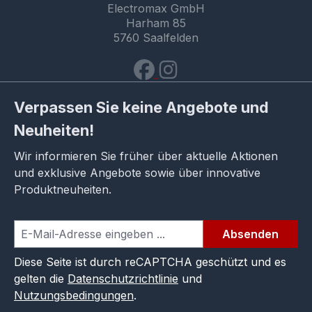
Electromax GmbH
Harham 85
5760 Saalfelden
Verpassen Sie keine Angebote und
Neuheiten!
Wir informieren Sie früher über aktuelle Aktionen
und exklusive Angebote sowie über innovative
Produktneuheiten.
Absenden
Diese Seite ist durch reCAPTCHA geschützt und es
gelten die
Datenschutzrichtlinie
und
Nutzungsbedingungen
.