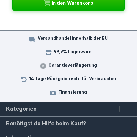
In den Warenkorb
Versandhandel innerhalb der EU
99,9% Lagerware
Garantieverlängerung
14 Tage Rückgaberecht für Verbraucher
Finanzierung
Kategorien
Benötigst du Hilfe beim Kauf?