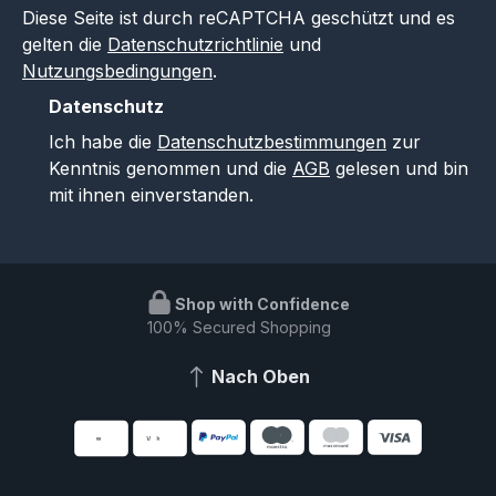
Diese Seite ist durch reCAPTCHA geschützt und es
gelten die
Datenschutzrichtlinie
und
Nutzungsbedingungen
.
Datenschutz
Ich habe die
Datenschutzbestimmungen
zur
Kenntnis genommen und die
AGB
gelesen und bin
mit ihnen einverstanden.
Shop with Confidence
100% Secured Shopping
Nach Oben