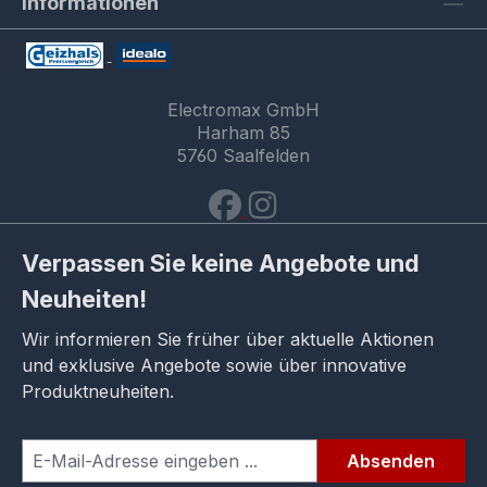
Informationen
Electromax GmbH
Harham 85
5760 Saalfelden
Verpassen Sie keine Angebote und
Neuheiten!
Wir informieren Sie früher über aktuelle Aktionen
und exklusive Angebote sowie über innovative
Produktneuheiten.
Absenden