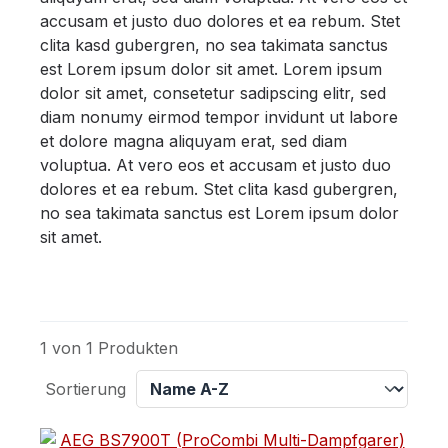
accusam et justo duo dolores et ea rebum. Stet
clita kasd gubergren, no sea takimata sanctus
est Lorem ipsum dolor sit amet. Lorem ipsum
dolor sit amet, consetetur sadipscing elitr, sed
diam nonumy eirmod tempor invidunt ut labore
et dolore magna aliquyam erat, sed diam
voluptua. At vero eos et accusam et justo duo
dolores et ea rebum. Stet clita kasd gubergren,
no sea takimata sanctus est Lorem ipsum dolor
sit amet.
1 von 1 Produkten
Sortierung