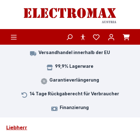
Zum Hauptinhalt springen
Versandhandel innerhalb der EU
99,9% Lagerware
Garantieverlängerung
14 Tage Rückgaberecht für Verbraucher
Finanzierung
Liebherr