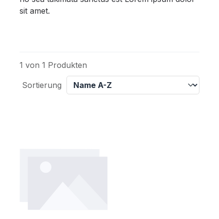
sit amet.
1 von 1 Produkten
Sortierung