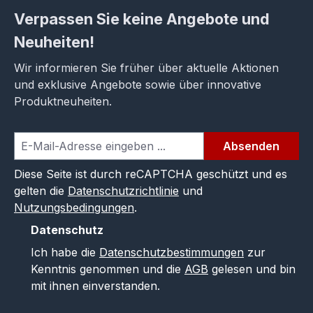
Verpassen Sie keine Angebote und
Neuheiten!
Wir informieren Sie früher über aktuelle Aktionen
und exklusive Angebote sowie über innovative
Produktneuheiten.
Absenden
Diese Seite ist durch reCAPTCHA geschützt und es
gelten die
Datenschutzrichtlinie
und
Nutzungsbedingungen
.
Datenschutz
Ich habe die
Datenschutzbestimmungen
zur
Kenntnis genommen und die
AGB
gelesen und bin
mit ihnen einverstanden.