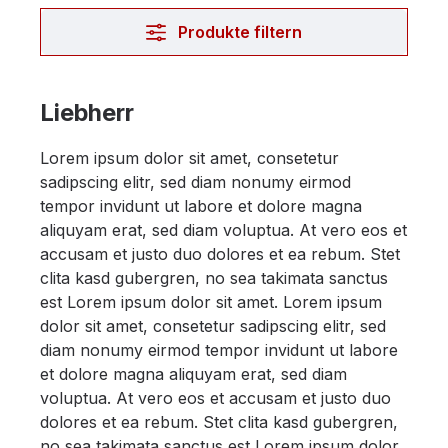
Produkte filtern
Liebherr
Lorem ipsum dolor sit amet, consetetur
sadipscing elitr, sed diam nonumy eirmod
tempor invidunt ut labore et dolore magna
aliquyam erat, sed diam voluptua. At vero eos et
accusam et justo duo dolores et ea rebum. Stet
clita kasd gubergren, no sea takimata sanctus
est Lorem ipsum dolor sit amet. Lorem ipsum
dolor sit amet, consetetur sadipscing elitr, sed
diam nonumy eirmod tempor invidunt ut labore
et dolore magna aliquyam erat, sed diam
voluptua. At vero eos et accusam et justo duo
dolores et ea rebum. Stet clita kasd gubergren,
no sea takimata sanctus est Lorem ipsum dolor