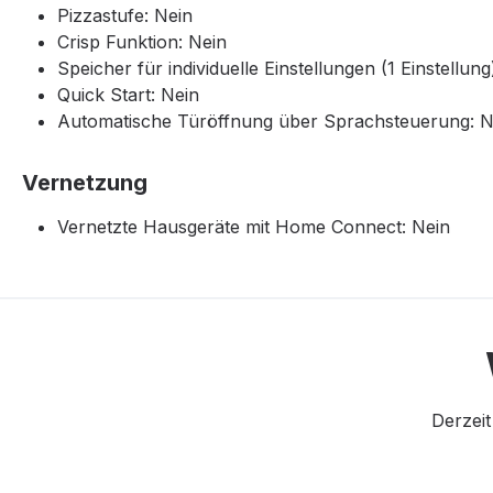
Pizzastufe: Nein
Crisp Funktion: Nein
Speicher für individuelle Einstellungen (1 Einstellung
Quick Start: Nein
Automatische Türöffnung über Sprachsteuerung: N
Vernetzung
Vernetzte Hausgeräte mit Home Connect: Nein
Derzeit