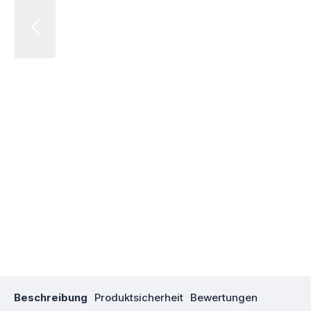
Beschreibung
Produktsicherheit
Bewertungen