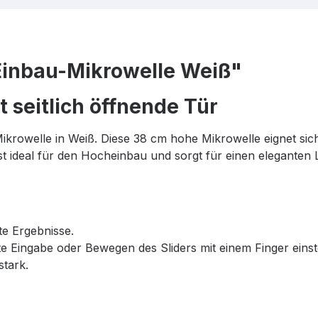
inbau-Mikrowelle Weiß"
 seitlich öffnende Tür
rowelle in Weiß. Diese 38 cm hohe Mikrowelle eignet si
 ist ideal für den Hocheinbau und sorgt für einen eleganten 
e Ergebnisse.
te Eingabe oder Bewegen des Sliders mit einem Finger einst
stark.