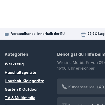
Versandhandel innerhalb der EU
99,9% Lag
Kategorien
Benötigst du Hilfe bei
Wir sind Mo bis Fr von 09:
Werkzeug
16:00 Uhr erreichbar
Haushaltsgeräte
Haushalt Kleingeräte
Kundenservice:
+43 
Garten & Outdoor
TV & Multimedia