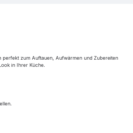
ch perfekt zum Auftauen, Aufwärmen und Zubereiten
Look in Ihrer Küche.
ellen.