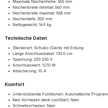
Maximale Nischenhöhe: 365 mm
Nischenbreite minimal: 560 mm
Nischenbreite maximal: 568 mm
Nischentiefe: 300 mm
Nettogewicht: 16.9 kg
Technische Daten
Steckerart: Schuko-/Gardy mit Erdung
Länge Anschlusskabel: 130.0 cm
Spannung: 220-230 V
Anschlusswert: 1270 W
Absicherung: 10 A
Komfort
Unterstützende Funktionen: Automatische Program
Kein Vorheizen dank coolStart: Nein
Schnellvorheizen: Nein