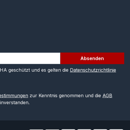
Absenden
CHA geschützt und es gelten die
Datenschutzrichtlinie
estimmungen
zur Kenntnis genommen und die
AGB
einverstanden.