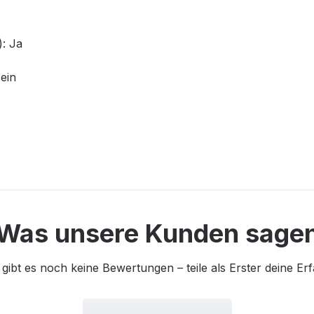
): Ja
ein
Was unsere Kunden sage
 gibt es noch keine Bewertungen – teile als Erster deine Er