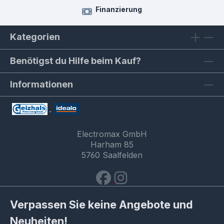
Finanzierung
Kategorien
Benötigst du Hilfe beim Kauf?
Informationen
Electromax GmbH
Harham 85
5760 Saalfelden
Verpassen Sie keine Angebote und
Neuheiten!