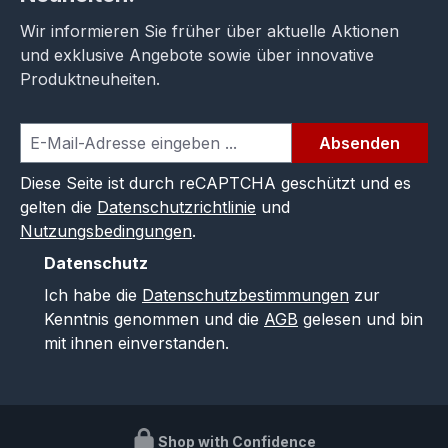
Wir informieren Sie früher über aktuelle Aktionen
und exklusive Angebote sowie über innovative
Produktneuheiten.
Absenden
Diese Seite ist durch reCAPTCHA geschützt und es
gelten die
Datenschutzrichtlinie
und
Nutzungsbedingungen
.
Datenschutz
Ich habe die
Datenschutzbestimmungen
zur
Kenntnis genommen und die
AGB
gelesen und bin
mit ihnen einverstanden.
Shop with Confidence