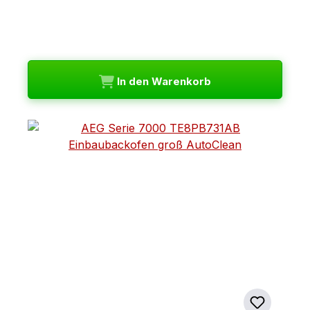
In den Warenkorb