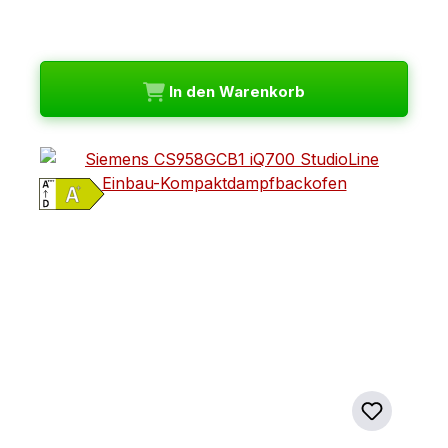
In den Warenkorb