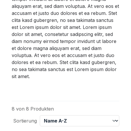
aliquyam erat, sed diam voluptua. At vero eos et
accusam et justo duo dolores et ea rebum. Stet
clita kasd gubergren, no sea takimata sanctus
est Lorem ipsum dolor sit amet. Lorem ipsum
dolor sit amet, consetetur sadipscing elitr, sed
diam nonumy eirmod tempor invidunt ut labore
et dolore magna aliquyam erat, sed diam
voluptua. At vero eos et accusam et justo duo
dolores et ea rebum. Stet clita kasd gubergren,
no sea takimata sanctus est Lorem ipsum dolor
sit amet.
8 von 8 Produkten
Sortierung