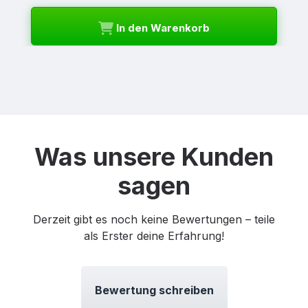
In den Warenkorb
Was unsere Kunden
sagen
Derzeit gibt es noch keine Bewertungen – teile
als Erster deine Erfahrung!
Bewertung schreiben