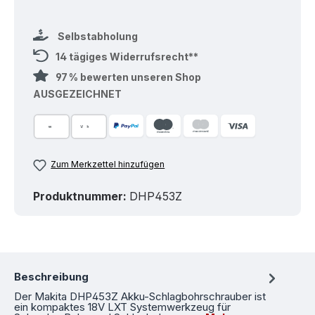
Selbstabholung
14 tägiges Widerrufsrecht**
97 % bewerten unseren Shop
AUSGEZEICHNET
Zum Merkzettel hinzufügen
Produktnummer:
DHP453Z
Beschreibung
Der Makita DHP453Z Akku-Schlagbohrschrauber ist
ein kompaktes 18V LXT Systemwerkzeug für