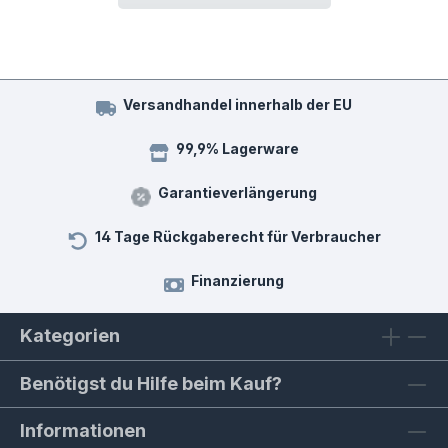
Versandhandel innerhalb der EU
99,9% Lagerware
Garantieverlängerung
14 Tage Rückgaberecht für Verbraucher
Finanzierung
Kategorien
Benötigst du Hilfe beim Kauf?
Informationen