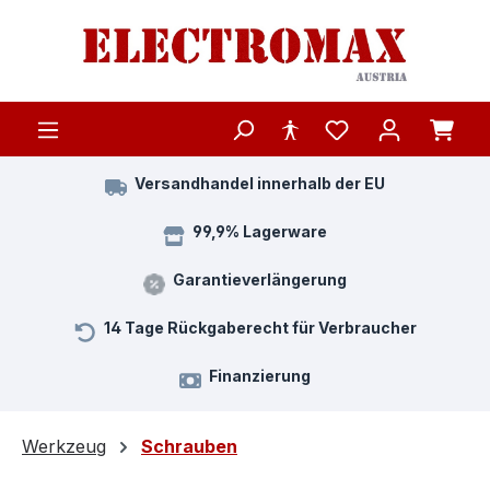
Zum Hauptinhalt springen
Versandhandel innerhalb der EU
99,9% Lagerware
Garantieverlängerung
14 Tage Rückgaberecht für Verbraucher
Finanzierung
Werkzeug
Schrauben