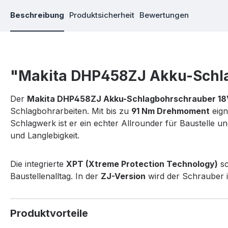
Beschreibung
Produktsicherheit
Bewertungen
"Makita DHP458ZJ Akku-Schl
Der
Makita DHP458ZJ Akku-Schlagbohrschrauber 18
Schlagbohrarbeiten. Mit bis zu
91 Nm Drehmoment
eign
Schlagwerk ist er ein echter Allrounder für Baustelle 
und Langlebigkeit.
Die integrierte
XPT (Xtreme Protection Technology)
sc
Baustellenalltag. In der
ZJ-Version
wird der Schrauber 
Produktvorteile