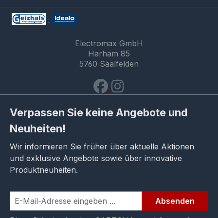
Electromax GmbH
Harham 85
5760 Saalfelden
Verpassen Sie keine Angebote und
Neuheiten!
Wir informieren Sie früher über aktuelle Aktionen
und exklusive Angebote sowie über innovative
Produktneuheiten.
Absenden