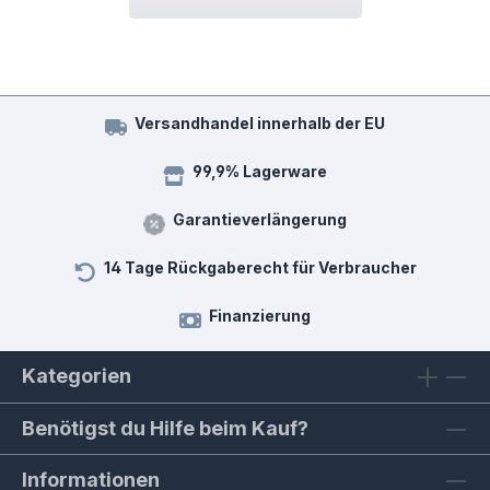
Versandhandel innerhalb der EU
99,9% Lagerware
Garantieverlängerung
14 Tage Rückgaberecht für Verbraucher
Finanzierung
Kategorien
Benötigst du Hilfe beim Kauf?
Informationen