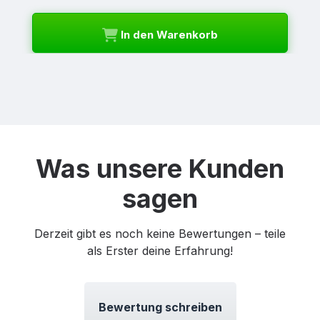
In den Warenkorb
Was unsere Kunden
sagen
Derzeit gibt es noch keine Bewertungen – teile
als Erster deine Erfahrung!
Bewertung schreiben