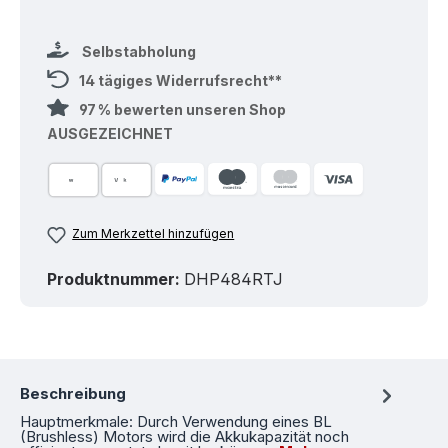
Selbstabholung
14 tägiges Widerrufsrecht**
97 % bewerten unseren Shop
AUSGEZEICHNET
Zum Merkzettel hinzufügen
Produktnummer:
DHP484RTJ
Beschreibung
Hauptmerkmale: Durch Verwendung eines BL
(Brushless) Motors wird die Akkukapazität noch