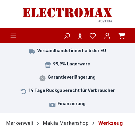
Zum Hauptinhalt springen
Versandhandel innerhalb der EU
99,9% Lagerware
Garantieverlängerung
14 Tage Rückgaberecht für Verbraucher
Finanzierung
Markenwelt
Makita Markenshop
Werkzeug