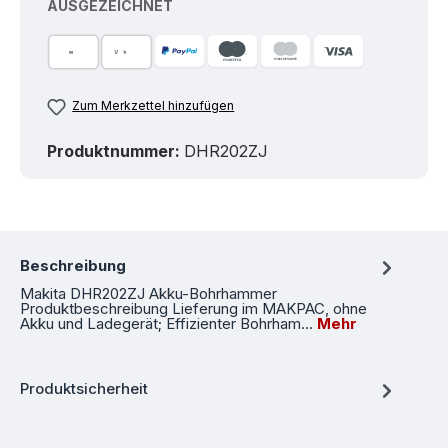
AUSGEZEICHNET
Zum Merkzettel hinzufügen
Produktnummer:
DHR202ZJ
Beschreibung
Makita DHR202ZJ Akku-Bohrhammer
Produktbeschreibung Lieferung im MAKPAC, ohne
Akku und Ladegerät; Effizienter Bohrham…
Mehr
Produktsicherheit