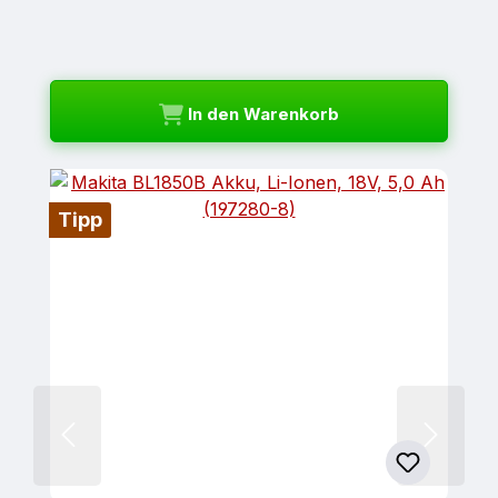
In den Warenkorb
Tipp