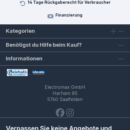
14 Tage Rückgaberecht für Verbraucher
Finanzierung
Kategorien
Benötigst du Hilfe beim Kauf?
Informationen
Electromax GmbH
Harham 85
5760 Saalfelden
Verpassen Sie keine Angebote und