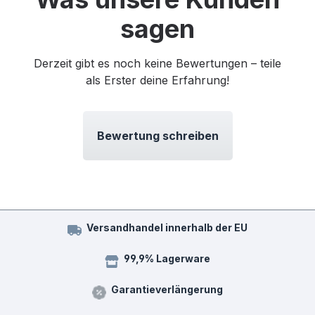
sagen
Derzeit gibt es noch keine Bewertungen – teile
als Erster deine Erfahrung!
Bewertung schreiben
Versandhandel innerhalb der EU
99,9% Lagerware
Garantieverlängerung