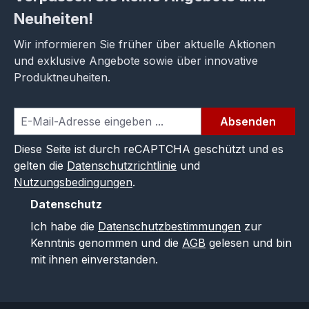
Neuheiten!
Wir informieren Sie früher über aktuelle Aktionen
und exklusive Angebote sowie über innovative
Produktneuheiten.
Absenden
Diese Seite ist durch reCAPTCHA geschützt und es
gelten die
Datenschutzrichtlinie
und
Nutzungsbedingungen
.
Datenschutz
Ich habe die
Datenschutzbestimmungen
zur
Kenntnis genommen und die
AGB
gelesen und bin
mit ihnen einverstanden.