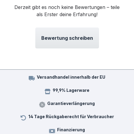
Derzeit gibt es noch keine Bewertungen – teile
als Erster deine Erfahrung!
Bewertung schreiben
Versandhandel innerhalb der EU
99,9% Lagerware
Garantieverlängerung
14 Tage Rückgaberecht für Verbraucher
Finanzierung