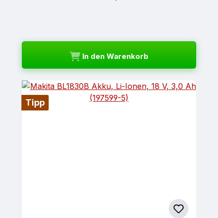
In den Warenkorb
Tipp