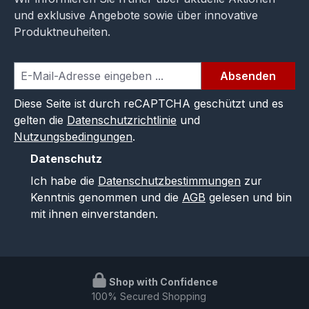
und exklusive Angebote sowie über innovative
Produktneuheiten.
Absenden
Diese Seite ist durch reCAPTCHA geschützt und es
gelten die
Datenschutzrichtlinie
und
Nutzungsbedingungen
.
Datenschutz
Ich habe die
Datenschutzbestimmungen
zur
Kenntnis genommen und die
AGB
gelesen und bin
mit ihnen einverstanden.
Shop with Confidence
100% Secured Shopping