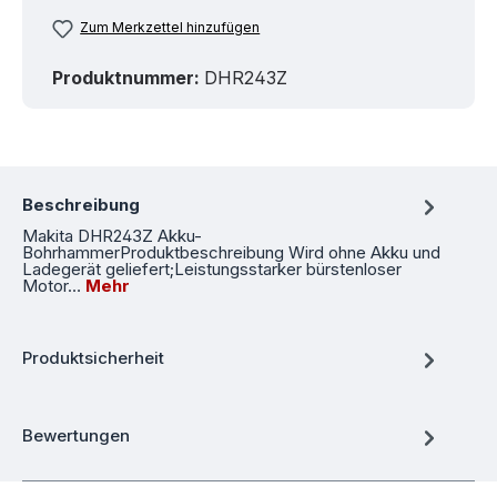
Zum Merkzettel hinzufügen
Produktnummer:
DHR243Z
Beschreibung
Makita DHR243Z Akku-
BohrhammerProduktbeschreibung Wird ohne Akku und
Ladegerät geliefert;Leistungsstarker bürstenloser
Motor…
Mehr
Produktsicherheit
Bewertungen