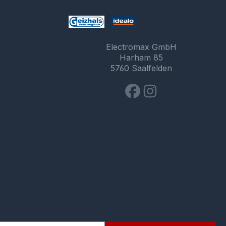
Electromax GmbH
Harham 85
5760 Saalfelden