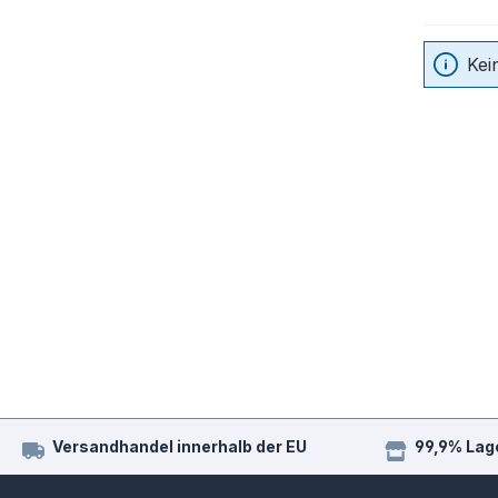
Kei
Versandhandel innerhalb der EU
99,9% Lag