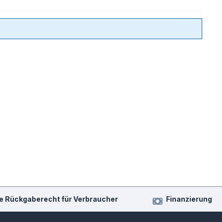
e Rückgaberecht für Verbraucher
Finanzierung