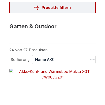
Produkte filtern
Garten & Outdoor
24 von 27 Produkten
Sortierung