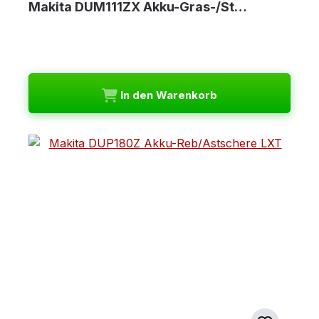
Makita DUM111ZX Akku-Gras-/St…
In den Warenkorb