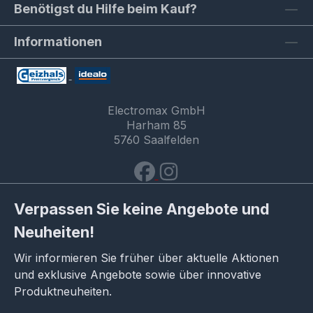
Benötigst du Hilfe beim Kauf?
Informationen
Electromax GmbH
Harham 85
5760 Saalfelden
Verpassen Sie keine Angebote und
Neuheiten!
Wir informieren Sie früher über aktuelle Aktionen
und exklusive Angebote sowie über innovative
Produktneuheiten.