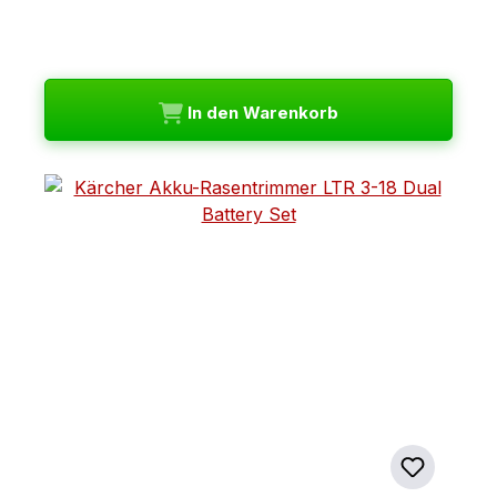
In den Warenkorb