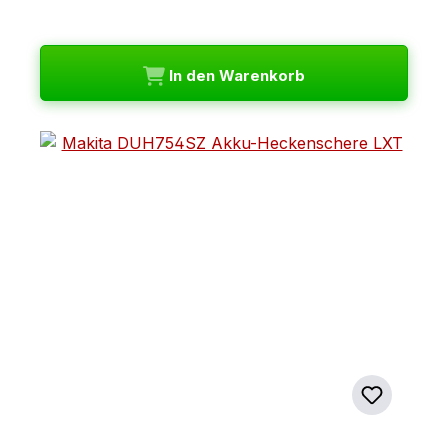
In den Warenkorb