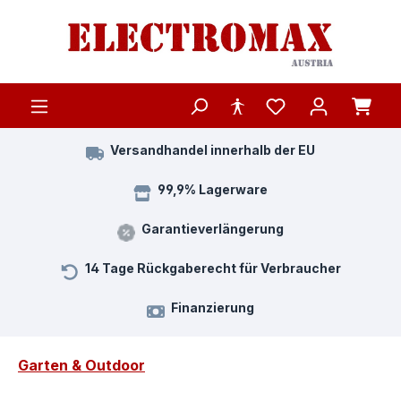
Zum Hauptinhalt springen
Versandhandel innerhalb der EU
99,9% Lagerware
Garantieverlängerung
14 Tage Rückgaberecht für Verbraucher
Finanzierung
Garten & Outdoor